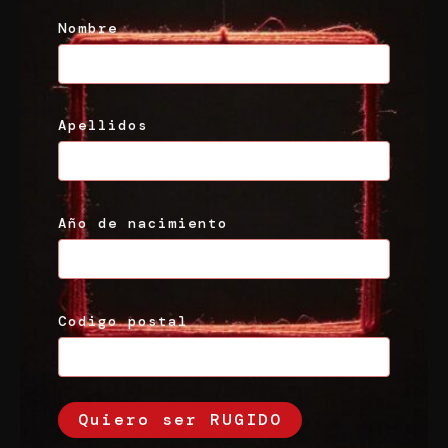
Nombre
Apellidos
Año de nacimiento
Codigo postal